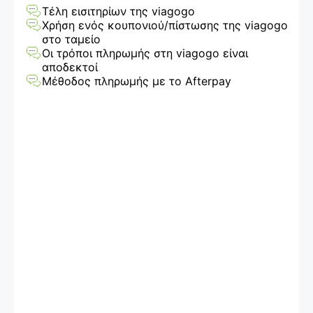
Εισιτηρίων
Τέλη εισιτηρίων της viagogo
Χρήση ενός κουπονιού/πίστωσης της viagogo
στο ταμείο
Οι τρόποι πληρωμής στη viagogo είναι
αποδεκτοί
Μέθοδος πληρωμής με το Afterpay