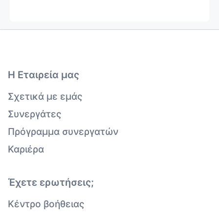
Η Εταιρεία μας
Σχετικά με εμάς
Συνεργάτες
Πρόγραμμα συνεργατών
Καριέρα
Έχετε ερωτήσεις;
Κέντρο βοήθειας