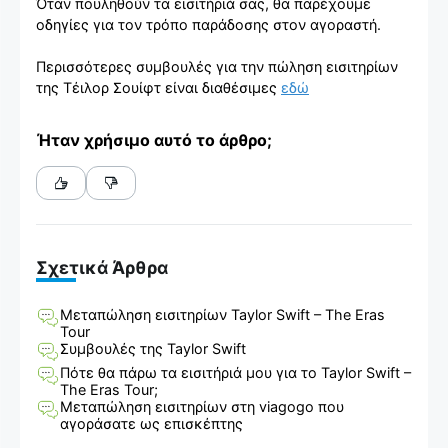
Όταν πουληθούν τα εισιτήριά σας, θα παρέχουμε
οδηγίες για τον τρόπο παράδοσης στον αγοραστή.
Περισσότερες συμβουλές για την πώληση εισιτηρίων
της Τέιλορ Σουίφτ είναι διαθέσιμες
εδώ
Ήταν χρήσιμο αυτό το άρθρο;
Σχετικά Άρθρα
Μεταπώληση εισιτηρίων Taylor Swift – The Eras
Tour
Συμβουλές της Taylor Swift
Πότε θα πάρω τα εισιτήριά μου για το Taylor Swift –
The Eras Tour;
Μεταπώληση εισιτηρίων στη viagogo που
αγοράσατε ως επισκέπτης