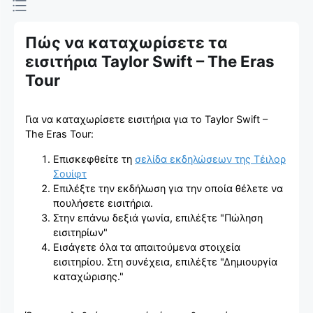
Εισιτηρίων
Πώς να καταχωρίσετε τα
εισιτήρια Taylor Swift – The Eras
Tour
Για να καταχωρίσετε εισιτήρια για το Taylor Swift –
The Eras Tour:
Επισκεφθείτε τη
σελίδα εκδηλώσεων της Τέιλορ
Σουίφτ
Επιλέξτε την εκδήλωση για την οποία θέλετε να
πουλήσετε εισιτήρια.
Στην επάνω δεξιά γωνία, επιλέξτε "Πώληση
εισιτηρίων"
Εισάγετε όλα τα απαιτούμενα στοιχεία
εισιτηρίου. Στη συνέχεια, επιλέξτε "Δημιουργία
καταχώρισης."