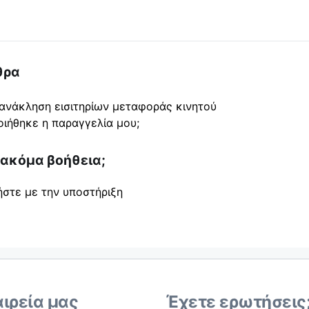
θρα
ανάκληση εισιτηρίων μεταφοράς κινητού
ιήθηκε η παραγγελία μου;
 ακόμα βοήθεια;
ήστε με την υποστήριξη
αιρεία μας
Έχετε ερωτήσεις