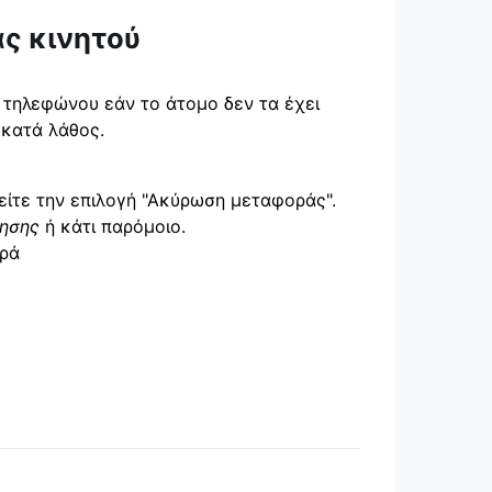
ς κινητού
 τηλεφώνου εάν το άτομο δεν τα έχει
 κατά λάθος.
δείτε την επιλογή "Ακύρωση μεταφοράς".
ησης
ή κάτι παρόμοιο.
ορά