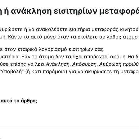
 ή ανάκληση εισιτηρίων μεταφορά
κυρώσετε ή να ανακαλέσετε εισιτήρια μεταφοράς κινητού
μη. Κάντε το αυτό μόνο όταν τα στείλετε σε λάθος άτομο
ε στον εταιρικό λογαριασμό εισιτηρίων σας
εισιτήρια. Εάν το άτομο δεν τα έχει αποδεχτεί ακόμη, θα 
ύσε επίσης να λέει
Ανάκληση
,
Απόσυρση
,
Ακύρωση προώθ
"Υποβολή" (ή κάτι παρόμοιο) για να ακυρώσετε τη μεταφ
αυτό το άρθρο;