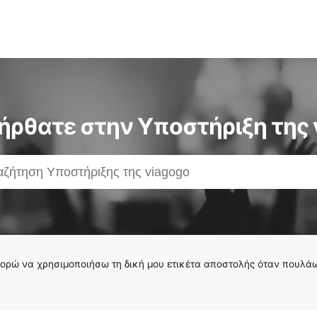
ήρθατε στην Υποστήριξη της 
ορώ να χρησιμοποιήσω τη δική μου ετικέτα αποστολής όταν πουλάω 