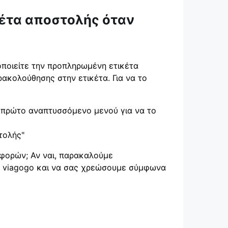
κέτα αποστολής όταν
μοποιείτε την προπληρωμένη ετικέτα
ακολούθησης στην ετικέτα. Για να το
 πρώτο αναπτυσσόμενο μενού για να το
τολής"
ταφορών; Αν ναι, παρακαλούμε
 viagogo και να σας χρεώσουμε σύμφωνα