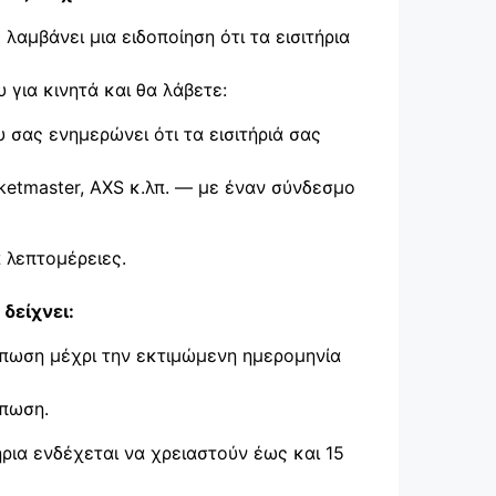
αμβάνει μια ειδοποίηση ότι τα εισιτήρια
 για κινητά και θα λάβετε:
 σας ενημερώνει ότι τα εισιτήριά σας
ketmaster, AXS κ.λπ. — με έναν σύνδεσμο
 λεπτομέρειες.
 δείχνει:
τύπωση μέχρι την εκτιμώμενη ημερομηνία
ύπωση.
ήρια ενδέχεται να χρειαστούν έως και 15