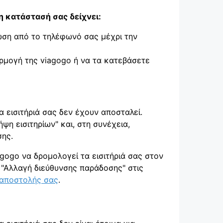
 η κατάστασή σας δείχνει:
ρωση από το τηλέφωνό σας μέχρι την
ρμογή της viagogo ή να τα κατεβάσετε
 εισιτήριά σας δεν έχουν αποσταλεί.
ήψη εισιτηρίων" και, στη συνέχεια,
σης.
gogo να δρομολογεί τα εισιτήριά σας στον
 "Αλλαγή διεύθυνσης παράδοσης" στις
 αποστολής σας
.