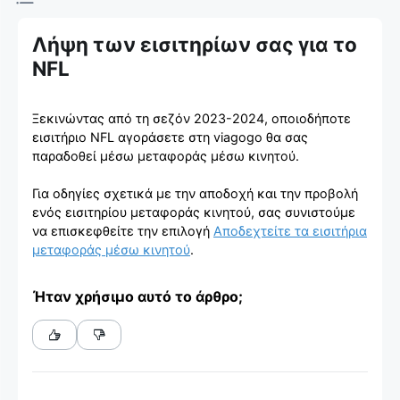
Εισιτηρίων
Λήψη των εισιτηρίων σας για το
NFL
Ξεκινώντας από τη σεζόν 2023-2024, οποιοδήποτε
εισιτήριο NFL αγοράσετε στη viagogo θα σας
παραδοθεί μέσω μεταφοράς μέσω κινητού.
Για οδηγίες σχετικά με την αποδοχή και την προβολή
ενός εισιτηρίου μεταφοράς κινητού, σας συνιστούμε
να επισκεφθείτε την επιλογή
Αποδεχτείτε τα εισιτήρια
μεταφοράς μέσω κινητού
.
Ήταν χρήσιμο αυτό το άρθρο;