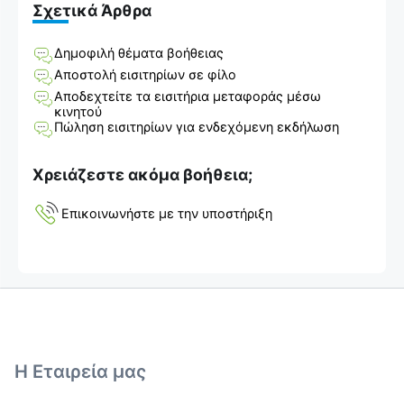
Σχετικά Άρθρα
Δημοφιλή θέματα βοήθειας
Αποστολή εισιτηρίων σε φίλο
Αποδεχτείτε τα εισιτήρια μεταφοράς μέσω
κινητού
Πώληση εισιτηρίων για ενδεχόμενη εκδήλωση
Χρειάζεστε ακόμα βοήθεια;
Επικοινωνήστε με την υποστήριξη
Η Εταιρεία μας